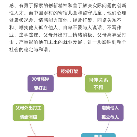
感、有勇于探索的创新精神和善于解决实际问题的创新
性人才。而中国乡村的寄宿儿童和留守儿童，他们心理
健康状况差、情感能力薄弱，经常打架、同桌关系不
和、嘲笑他人孤立他人、自卑不爱与人说话、不写作
业、逃学逃课、父母外出打工情绪消极、父母离异受打
击，严重影响他们未来的就业发展，进一步影响到整个
社会的稳定与和谐。