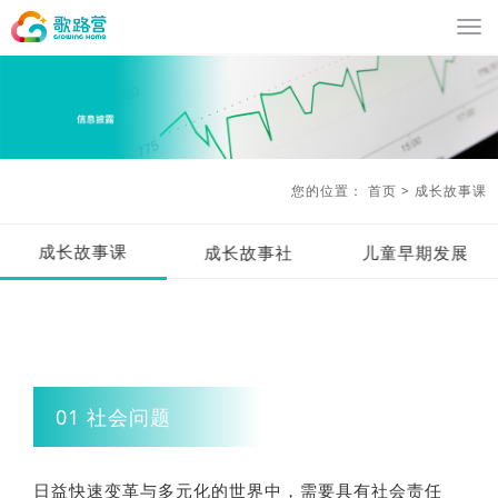
您的位置：
首页
>
成长故事课
成长故事课
成长故事社
儿童早期发展
01 社会问题
日益快速变革与多元化的世界中，需要具有社会责任