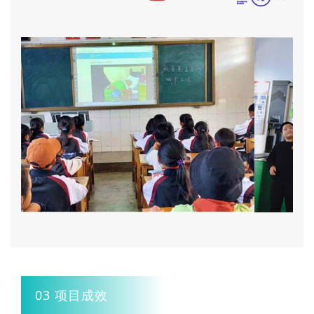
03 项目成效