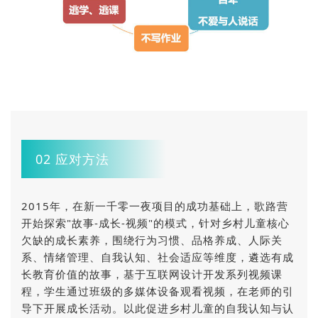
02 应对方法
2015年，在新一千零一夜项目的成功基础上，歌路营
开始探索"故事-成长-视频"的模式，针对乡村儿童核心
欠缺的成长素养，围绕行为习惯、品格养成、人际关
系、情绪管理、自我认知、社会适应等维度，遴选有成
长教育价值的故事，基于互联网设计开发系列视频课
程，学生通过班级的多媒体设备观看视频，在老师的引
导下开展成长活动。以此促进乡村儿童的自我认知与认