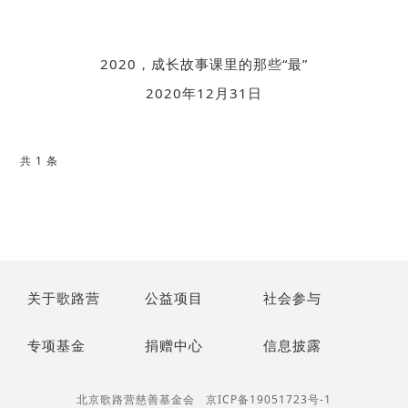
2020，成长故事课里的那些“最”
2020年12月31日
共 1 条
关于歌路营
公益项目
社会参与
专项基金
捐赠中心
信息披露
北京歌路营慈善基金会
京ICP备19051723号-1