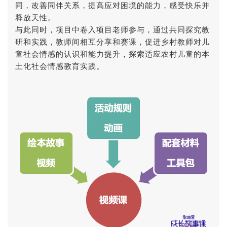
同，改善同伴关系，提高应对困境的能力，感受快乐并
释放天性。
与此同时，项目中卷入项目老师参与，通过共同探究教
研和实践，教师间相互分享和赛课，促进乡村教师对儿
童社会情感的认识和能力提升，探索适应农村儿童的本
土化社会情感教育实践。