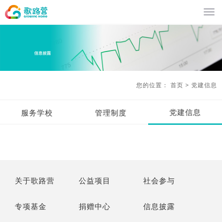
您的位置：
首页
>
党建信息
党建信息
服务学校
管理制度
关于歌路营
公益项目
社会参与
专项基金
捐赠中心
信息披露