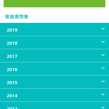
歌路营荣誉
2019
2018
2017
2016
2015
2014
2012