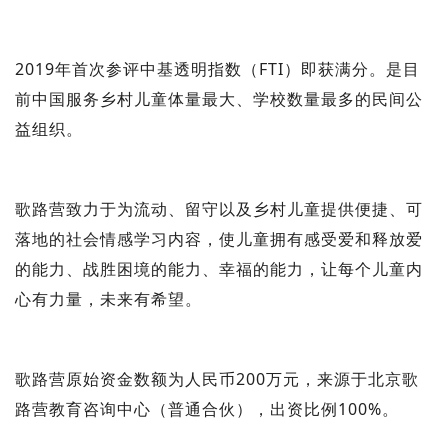
2019年首次参评中基透明指数（FTI）即获满分。是目
前中国服务乡村儿童体量最大、学校数量最多的民间公
益组织。
歌路营致力于为流动、留守以及乡村儿童提供便捷、可
落地的社会情感学习内容，使
儿童拥有感受爱和释放爱
的能力、战胜困境的能力、幸福的能力，让每个儿童内
心有力量，未来有希望。
歌路营原始资金数额为人民币200万元，来源于北京歌
路营教育咨询中心（普通合伙），出资比例100%。