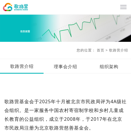
您的位置：
首页
>
歌路营介绍
歌路营介绍
理事会介绍
组织架构
歌路营基金会于2025年十月被北京市民政局评为4A级社
会组织。是一家服务中国农村寄宿制学校和乡村儿童成
长教育的公益组织，成立于2008年，于2017年在北京
市民政局注册为北京歌路营慈善基金会。