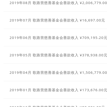
2019年08月 歌路营慈善基金会善款收入 ¥2,006,779.0
2019年07月 歌路营慈善基金会善款收入 ¥16,697.00元
2019年06月 歌路营慈善基金会善款收入 ¥709,195.20
2019年05月 歌路营慈善基金会善款收入 ¥378,938.00
2019年04月 歌路营慈善基金会善款收入 ¥1,506,779.0
2019年01月 歌路营慈善基金会善款收入 ¥173,676.00