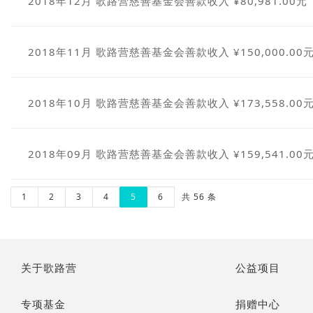
2018年12月 歌路营慈善基金会善款收入 ¥80,981.00元
2018年11月 歌路营慈善基金会善款收入 ¥150,000.00
2018年10月 歌路营慈善基金会善款收入 ¥173,558.00
2018年09月 歌路营慈善基金会善款收入 ¥159,541.00
1
2
3
4
5
6
共 56 条
关于歌路营
公益项目
专项基金
捐赠中心