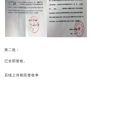
第二批：
已全部签收。
后续上传相应签收单