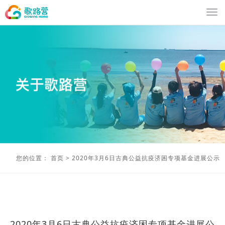
您的位置：
首页
>
2020年3月6日古典公益抗疫济困专项基金进展公示
2020年3月6日古典公益抗疫济困专项基金进展公