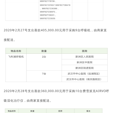
2020年2月27号支出善款405,000.00元用于采购9台呼吸机，由商家直
接配送。
2020年2月28号支出善款360,000.00元用于采购10台费雪派克AIRVO呼
吸湿化治疗仪，由商家直接配送。