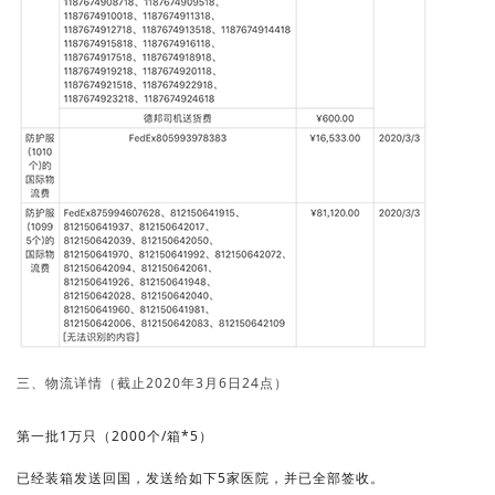
三、物流详情（截止2020年3月6日24点）
第一批1万只（2000个/箱*5）
已经装箱发送回国，发送给如下5家医院，并已全部签收。