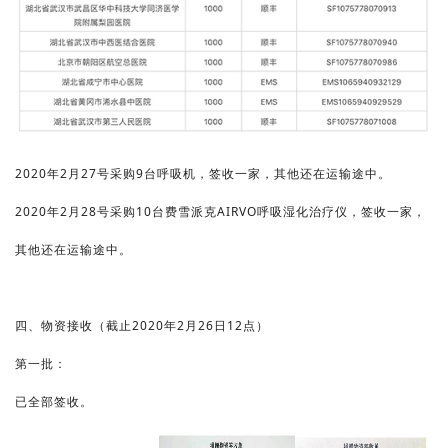
2020年2月27号采购9台呼吸机，签收一家，其他还在运输途中。
2020年2月28号采购10台费雪派克AIRVO呼吸湿化治疗仪，签收一家，
其他还在运输途中。
四、物资接收（截止2020年2月26日12点）
第一批：
已全部签收。