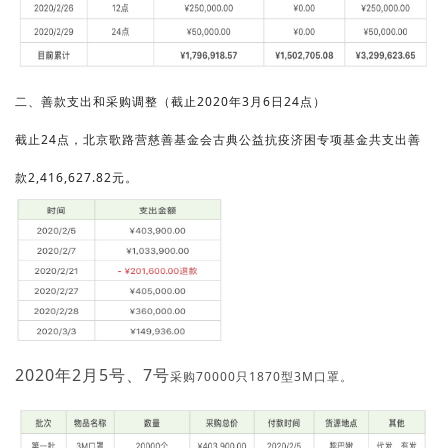
二、善款支出和采购调整（截止2020年3月6日24点）
截止24点，北京歌路营慈善基金会古典公益抗疫济困专项基金共支出善
款2,416,627.82元。
2020年2月5号、7号
采购70000只1870型3M口罩。