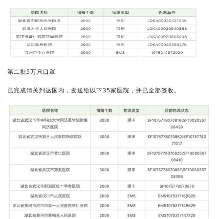
第二批5万只口罩
已完成清关到达国内，发送给以下35家医院，并已全部签收。