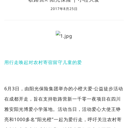
2017年8月25日
用行走唤起对农村寄宿留守儿童的爱
6月3日，由阳光保险集团举办的小橙大爱·公益徒步活动
在成都开走，旨在支持歌路营新一千零一夜项目在四川
雅安阳光博爱小学落地。活动当日，活动爱心大使王铮
亮和1000多名“阳光橙”一起为爱行走，呼吁关注农村寄