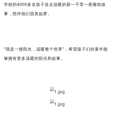
学校的4000多名孩子送去温暖的新一千零一夜睡前故
事，陪伴他们甜美如梦。
“我是一缕阳光，温暖整个世界”，希望孩子们的童年能
够拥有更多温暖的阳光和故事。