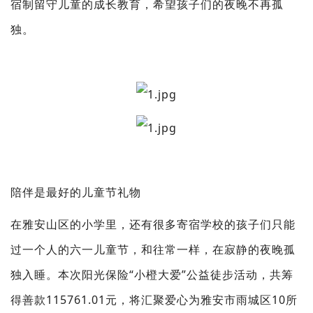
宿制留守儿童的成长教育，希望孩子们的夜晚不再孤
独。
陪伴是最好的儿童节礼物
在雅安山区的小学里，还有很多寄宿学校的孩子们只能
过一个人的六一儿童节，和往常一样，在寂静的夜晚孤
独入睡。本次阳光保险“小橙大爱”公益徒步活动，共筹
得善款115761.01元，将汇聚爱心为雅安市雨城区10所