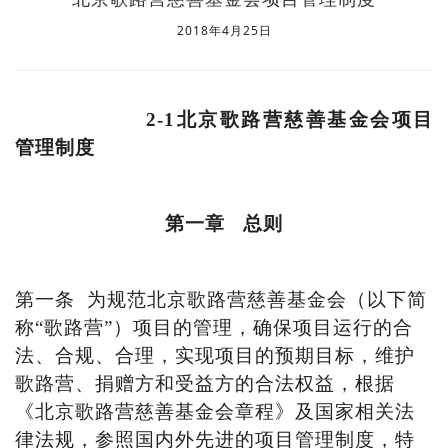
2018年4月25日
2-1
北京歌路营慈善基金会项目
管理制度
第一章
总则
第一条
为规范北京歌路营慈善基金会（以下简
称
“歌路营”）项目的管理，确保项目运行的合
法、合规、合理，实现项目的预期目标，维护
歌路营、捐赠方和受益方的合法权益，根据
《北京歌路营慈善基金会章程》及国家相关法
律法规，参照国内外先进的项目管理制度，特