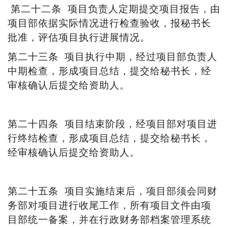
第二十二条
项目负责人定期提交项目报告，由
项目部依据实际情况进行检查验收，报秘书长
批准，评估项目执行进展情况。
第二十三条
项目执行中期，经过项目部负责人
中期检查，形成项目总结
，
提交给秘书长，经
审核确认后提交给资助人。
第二十
四
条
项目结束阶段，经项目部对项目进
行终结检查，形成项目总结，提交给秘书长，
经审核确认后提交给资助人。
第二十
五
条
项目实施结束后，项目部须会同财
务部对项目进行收尾工作，所有项目文件由项
目部统一备案，并在行政财务部档案管理系统