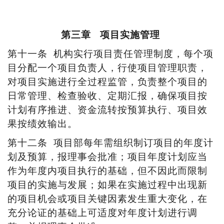
第三章
项目实施管理
第十一条
机构实行项目责任管理制度，每个项
目分配一个项目负责人，行使项目管理职责，
对项目实施进行全过程监管，负责整个项目的
日常管理、检查验收、定期汇报，确保项目按
计划有序推进、资金流转按预算执行、项目效
果按绩效输出。
第十二条
项目部每年需组织制订项目的年度计
划及预算，报理事会批准；项目年度计划应当
作为年度内项目执行的基础，但不因此而限制
项目的实施与发展；如果在实施过程中出现新
的项目机会或项目关键因素发生重大变化，在
充分论证的基础上可适度对年度计划进行调