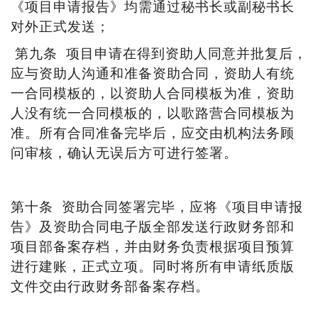
《项目申请报告》均需通过秘书长或副秘书长
对外正式发送；
第九条
项目申请在得到资助人同意并批复后，
应与资助人沟通和准备资助合同，资助人有统
一合同模板的，以资助人合同模板为准，资助
人没有统一合同模板的，以歌路营合同模板为
准。所有合同准备完毕后，应交由机构法务顾
问审核，确认无误后方可进行签署。
第十条
资助合同签署完毕，应将《项目申请报
告》及资助合同电子版全部发送行政财务部和
项目部备案存档，并由财务负责根据项目预算
进行建账，正式立项。同时将所有申请纸质版
文件交由行政财务部备案存档。