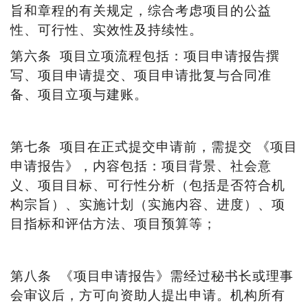
旨和章程的有关规定，综合考虑项目的公益
性、可行性、实效性及持续性。
第六条
项目立项流程包括：项目申请报告撰
写、项目申请提交、项目申请批复与合同准
备、项目立项与建账。
第七条
项目在正式提交申请前，需提交
《项目
申请报告》，内容包括：项目背景、社会意
义、项目目标、可行性分析（包括是否符合机
构宗旨）、实施计划（实施内容、进度）、项
目指标和评估方法、项目预算等；
第八条
《项目申请报告》需经过秘书长或理事
会审议后，方可向资助人提出申请。机构所有