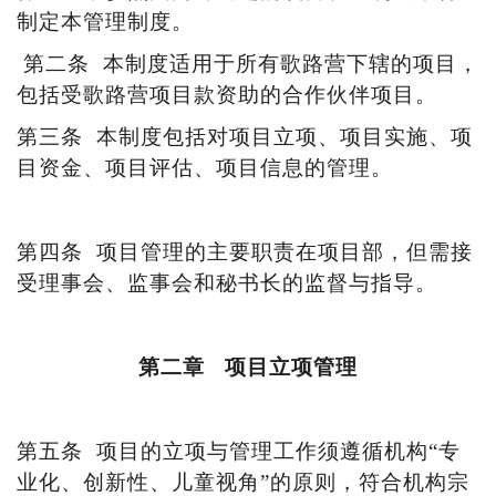
制定本管理制度。
第二条
本制度适用于所有歌路营下辖的项目，
包括受歌路营项目款资助的合作伙伴项目。
第三条
本制度包括对项目立项、项目实施、项
目资金、项目评估、项目信息的管理。
第四条
项目管理的主要职责在项目部，但需接
受理事会、监事会和秘书长的监督与指导。
第二章
项目立项管理
第五条
项目的立项与管理工作须遵循机构
“专
业化、创新性、儿童视角”的原则，符合机构宗