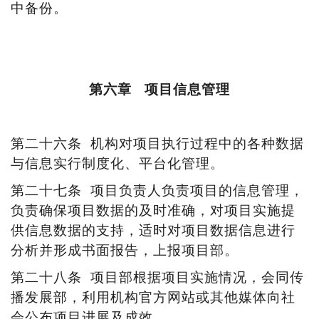
中备份。
第六章
项目信息管理
第二十
六
条
机构对项目执行过程中的各种数据
与信息实行制度化、平台化管理。
第二十
七
条
项目负责人负责项目的信息管理，
负责确保项目数据的及时准确，对项目实施提
供信息数据的支持，适时对项目数据信息进行
分析并形成书面报告，上报项目部。
第二十
八
条
项目部根据项目实施情况，会同传
播发展部，利用机构官方网站或其他媒体向社
会公布项目进展及成效。