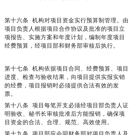
第十六条
机构对项目资金实行预算制管理。由
项目负责人根据项目合作协议及批准的项目立
项报告、实施方案和年度计划，编制年度项目
经费预算，经项目部和财务部审核后执行。
第十七条
机构依据项目合同、经费预算、项目
进度、检查与验收结果，向项目提供实报实销
的经费，项目报销时必须提供合法有效的发
票。
第十八条
项目每笔开支必须经项目部负责人证
明验收、秘书长审核批准后方能报销，确保项
目资金的合法、合理、规范、高效使用。
第十九条
项目部应会同财务部对项目负责人及