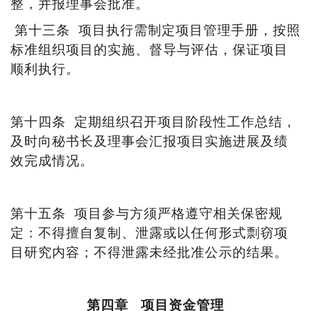
整，并报理事会批准。
第十三条
项目执行需制定项目管理手册，按照
标准组织项目的实施、督导与评估，保证项目
顺利执行。
第十四条
定期组织召开项目阶段性工作总结，
及时向秘书长及理事会汇报项目实施进展及绩
效完成情况。
第十五条
项目参与方须严格遵守相关保密规
定：不得擅自复制、泄露或以任何形式剽窃项
目研究内容；不得泄露未经批准公示的结果。
第四章
项目资金管理