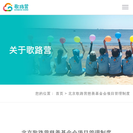
您的位置：
首页
>
北京歌路营慈善基金会项目管理制度
北京歌路营慈善基金会项目管理制度