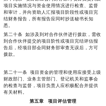
项目实施情况与资金使用情况进行检查、监督
和审计，并向资助人汇报项目阶段性或项目完
结财务报告，所有报告应同时抄送秘书长知
悉。
第二十条
如涉及到对合作伙伴进行拨款，需收
到合作伙伴提交的项目阶性或项目完结评估报
告后，经项目部会同财务部审查无误后，方可
拨款。
第二十一条
项目资金的管理和使用应接受上级
财政部门、业务主管部门、登记机关和监事会
的检查与监督，项目负责人应积极配合并提供
有关材料。
第五章
项目评估管理