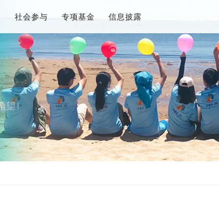
目
社会参与
专项基金
信息披露