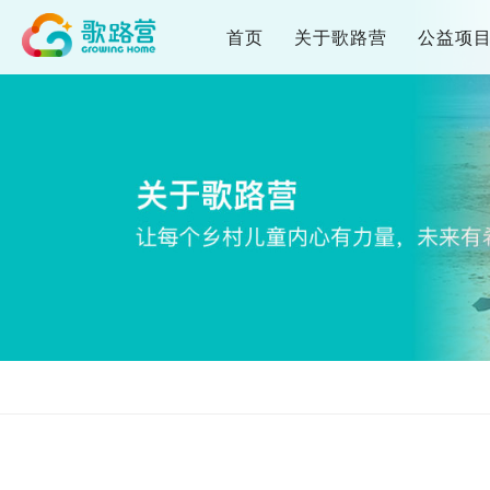
首页
关于歌路营
公益项