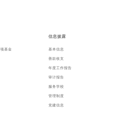
信息披露
专项基金
基本信息
善款收支
年度工作报告
审计报告
服务学校
管理制度
党建信息