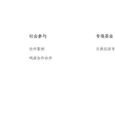
社会参与
专项基金
合作案例
古典抗疫
鸣谢合作伙伴