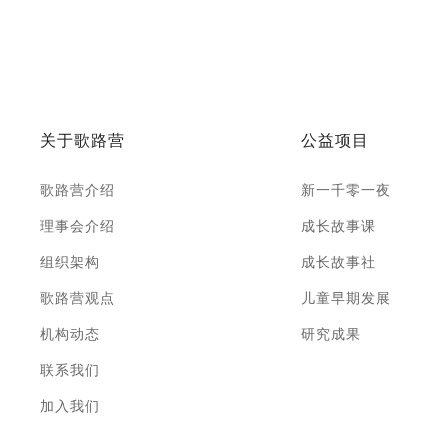
关于歌路营
公益项目
歌路营介绍
新一千零一夜
理事会介绍
成长故事课
组织架构
成长故事社
歌路营观点
儿童早期发展
机构动态
研究成果
联系我们
加入我们