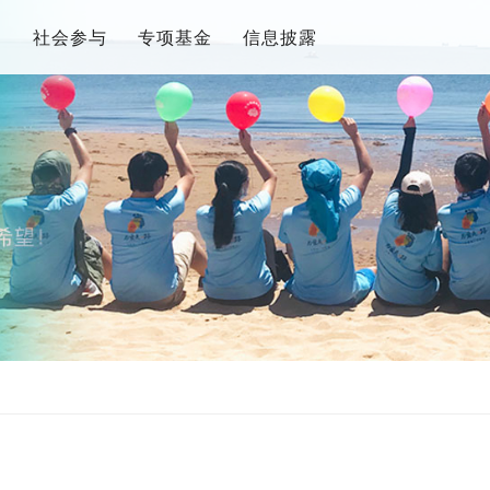
目
社会参与
专项基金
信息披露