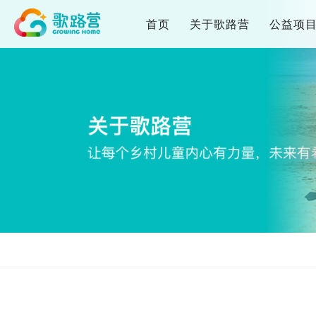
首页
关于歌路营
公益项