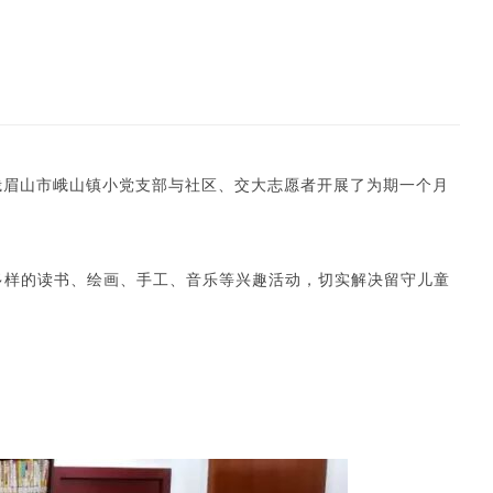
峨眉山市峨山镇小党支部与社区、交大志愿者开展了为期一个月
多样的读书、绘画、手工、音乐等兴趣活动，切实解决留守儿童
。