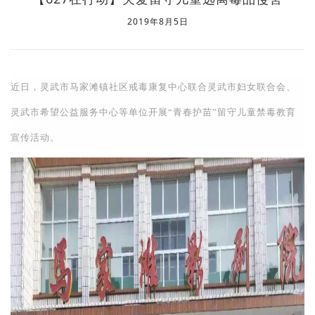
2019年8月5日
近日，灵武市马家滩镇社区戒毒康复中心联合灵武市妇女联合会、
灵武市希望公益服务中心等单位开展“青春护苗”留守儿童禁毒教育
宣传活动。